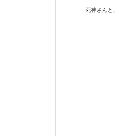
死神さんと、