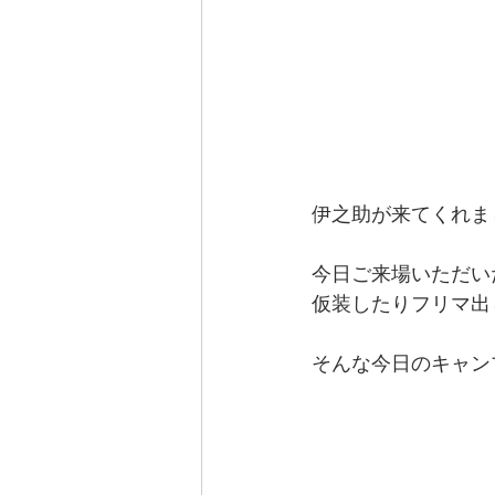
伊之助が来てくれま
今日ご来場いただい
仮装したりフリマ出
そんな今日のキャン