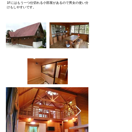
1Fにはもう一つ仕切れる小部屋があるので男女の使い分
けもしやすいです。