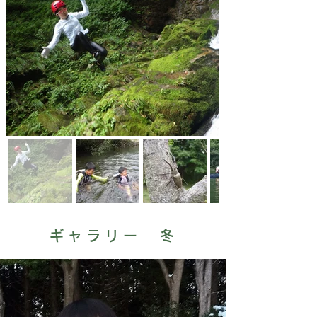
ギャラリー 冬