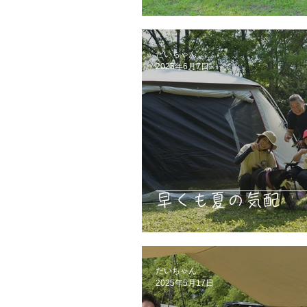
だいちゃん
2025年6月7日
早くも夏の気配
だいちゃん
2025年5月17日