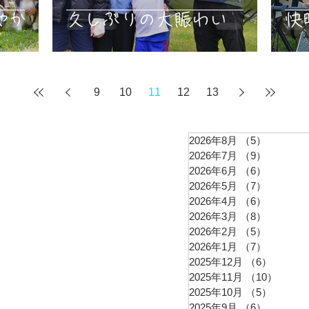
やか
久しぶりの大賑わい
快
9
10
11
12
13
2026年8月
（5）
5件の記
2026年7月
（9）
9件の記
2026年6月
（6）
6件の記
2026年5月
（7）
7件の記
2026年4月
（6）
6件の記
2026年3月
（8）
8件の記
2026年2月
（5）
5件の記
2026年1月
（7）
7件の記
2025年12月
（6）
6件の
2025年11月
（10）
10件
2025年10月
（5）
5件の
2025年9月
（6）
6件の記