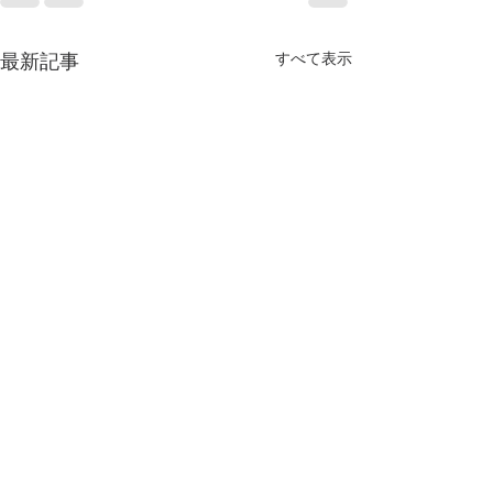
すべて表示
最新記事