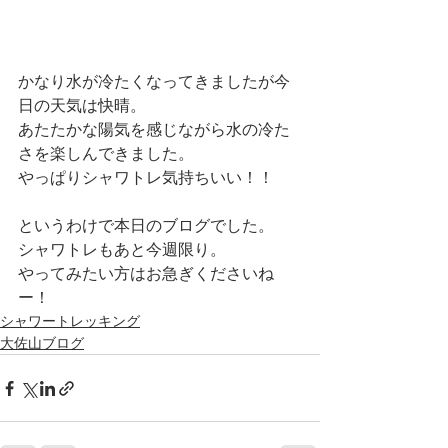
かなり水が冷たくなってきましたが今
日の天気は快晴。
あたたかな陽気を感じながら水の冷た
さを楽しんできました。
やっぱりシャワトレ気持ちいい！！
というわけで本日のブログでした。
シャワトレもあと今週限り。
やってみたい方はお急ぎくださいね
ー！
シャワートレッキング
大佐山ブログ