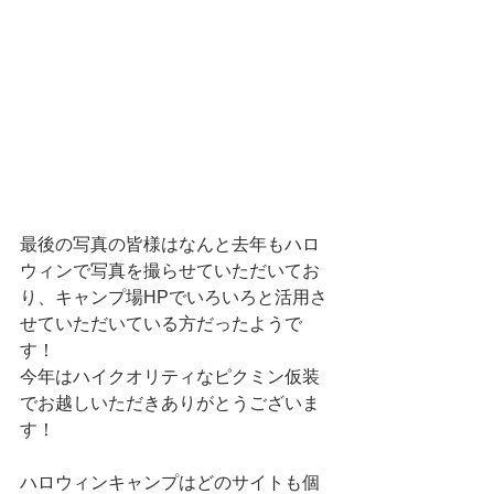
最後の写真の皆様はなんと去年もハロ
ウィンで写真を撮らせていただいてお
り、キャンプ場HPでいろいろと活用さ
せていただいている方だったようで
す！
今年はハイクオリティなピクミン仮装
でお越しいただきありがとうございま
す！
ハロウィンキャンプはどのサイトも個