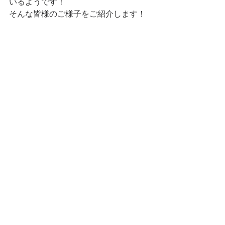
いるようです！
そんな皆様のご様子をご紹介します！