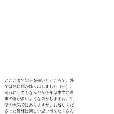
とここまで記事を書いたところで、外
では急に雨が降り出しました（汗）。
それにしてもなんだか今年は本当に週
末の雨が多いような気がしますね。生
憎の天気ではありますが、お越しくだ
さった皆様は楽しい思い出をたくさん