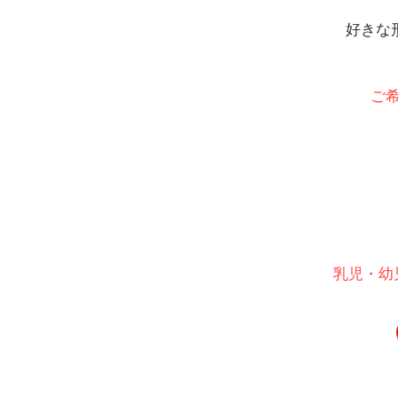
好きな
ご
乳児・幼