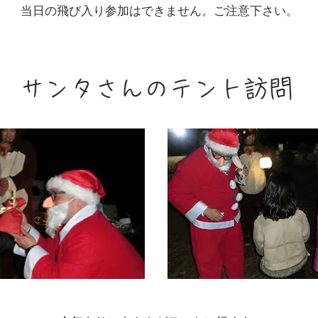
当日の飛び入り参加はできません。ご注意下さい。
サンタさんのテント訪問