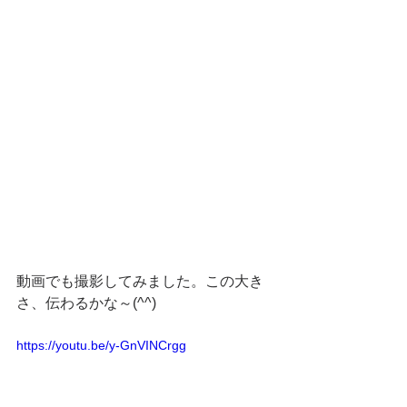
動画でも撮影してみました。この大き
さ、伝わるかな～(^^)
https://youtu.be/y-GnVINCrgg