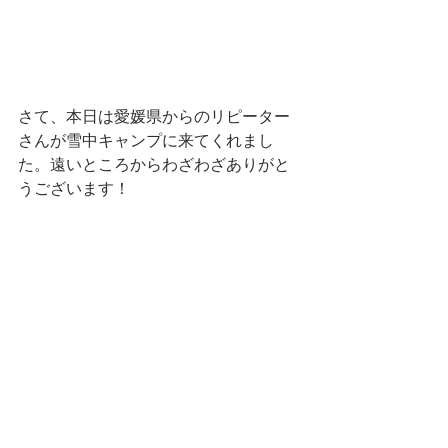
さて、本日は愛媛県からのリピーター
さんが雪中キャンプに来てくれまし
た。遠いところからわざわざありがと
うございます！