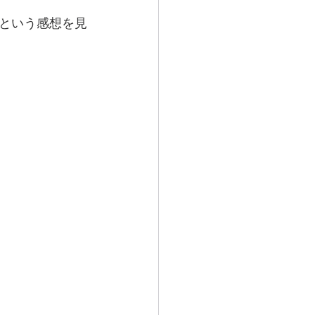
という感想を見