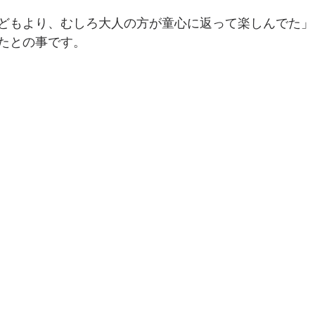
どもより、むしろ大人の方が童心に返って楽しんでた」
たとの事です。