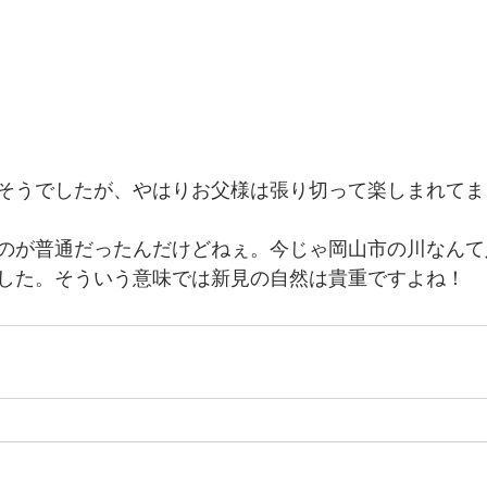
そうでしたが、やはりお父様は張り切って楽しまれてました
のが普通だったんだけどねぇ。今じゃ岡山市の川なんて
した。そういう意味では新見の自然は貴重ですよね！