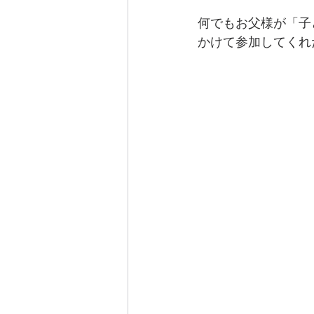
何でもお父様が「子
かけて参加してくれ