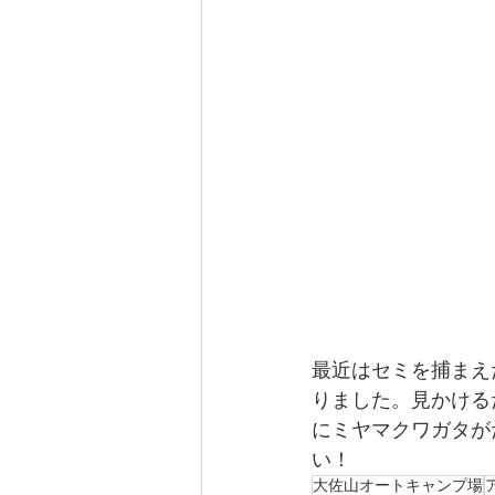
最近はセミを捕まえ
りました。見かける
にミヤマクワガタが
い！
大佐山オートキャンプ場