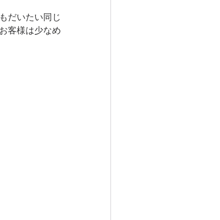
もだいたい同じ
お客様は少なめ