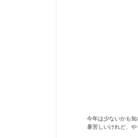
今年は少ないかも知
暑苦しいけれど、や