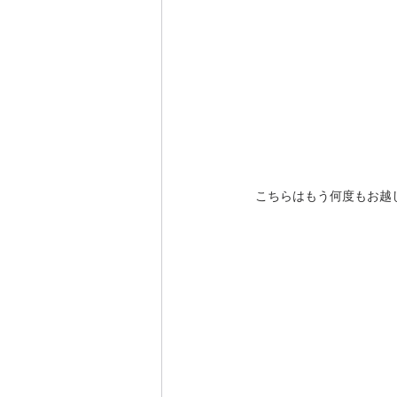
こちらはもう何度もお越