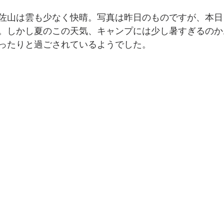
佐山は雲も少なく快晴。写真は昨日のものですが、本日
。しかし夏のこの天気、キャンプには少し暑すぎるのか
ったりと過ごされているようでした。