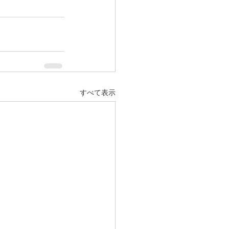
すべて表示