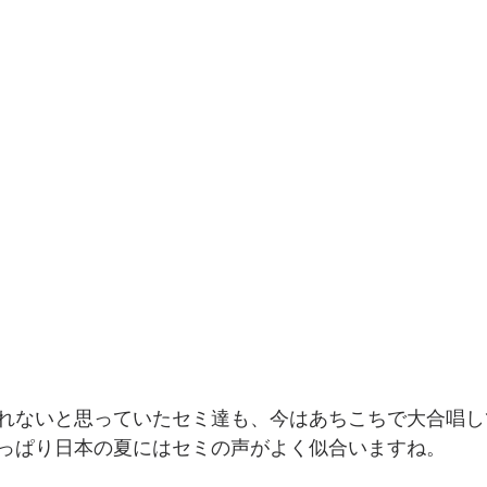
れないと思っていたセミ達も、今はあちこちで大合唱し
っぱり日本の夏にはセミの声がよく似合いますね。