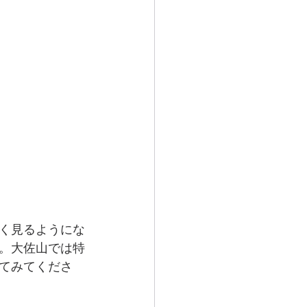
く見るようにな
。大佐山では特
てみてくださ