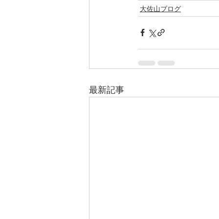
大佐山ブログ
最新記事