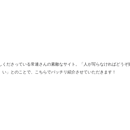
しくださっている常連さんの素敵なサイト。「人が写らなければどうぞ
い」とのことで、こちらでバッチリ紹介させていただきます！