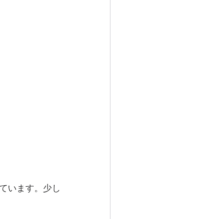
ています。少し