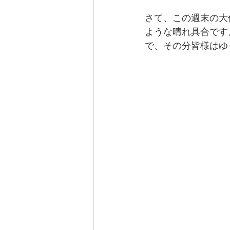
さて、この週末の大
ような晴れ具合です
で、その分皆様はゆ