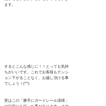
ます。
するとこんな感じに！！とっても気持
ちがいいです。これでお客様もテンシ
ョン下がることなく、お越し頂ける事
でしょう！(^^)
実はこの「勝手にガードレール清掃」