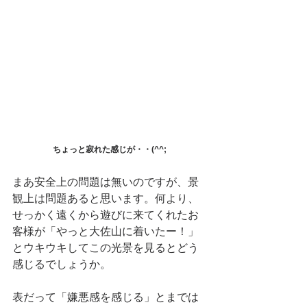
ちょっと寂れた感じが・・(^^;
まあ安全上の問題は無いのですが、景
観上は問題あると思います。何より、
せっかく遠くから遊びに来てくれたお
客様が「やっと大佐山に着いたー！」
とウキウキしてこの光景を見るとどう
感じるでしょうか。
表だって「嫌悪感を感じる」とまでは