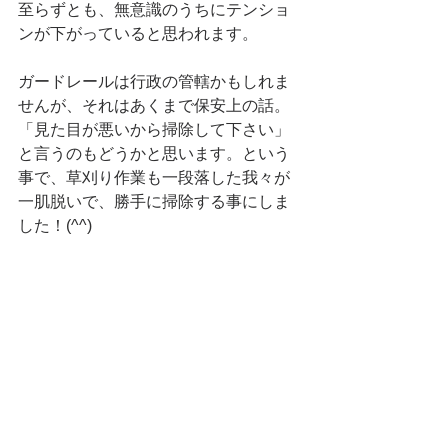
至らずとも、無意識のうちにテンショ
ンが下がっていると思われます。
ガードレールは行政の管轄かもしれま
せんが、それはあくまで保安上の話。
「見た目が悪いから掃除して下さい」
と言うのもどうかと思います。という
事で、草刈り作業も一段落した我々が
一肌脱いで、勝手に掃除する事にしま
した！(^^)