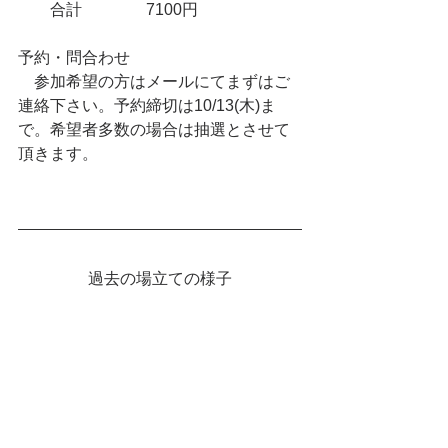
　　合計　　　　7100円　
予約・問合わせ
　参加希望の方はメールにてまずはご
連絡下さい。予約締切は10/13(木)ま
で。希望者多数の場合は抽選とさせて
頂きます。
過去の場立ての様子