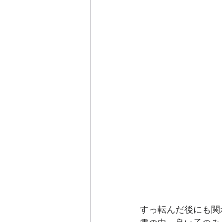
すっ転んだ後にも関