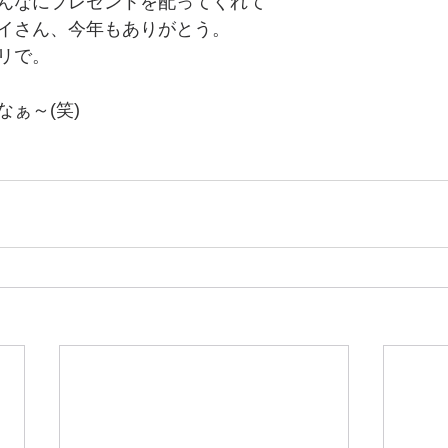
んなにプレゼントを配ってくれて
イさん、今年もありがとう。
リで。
ぁ～(笑)