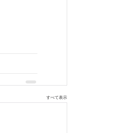
すべて表示