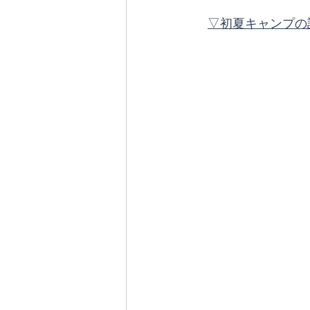
▽初夏キャンプの