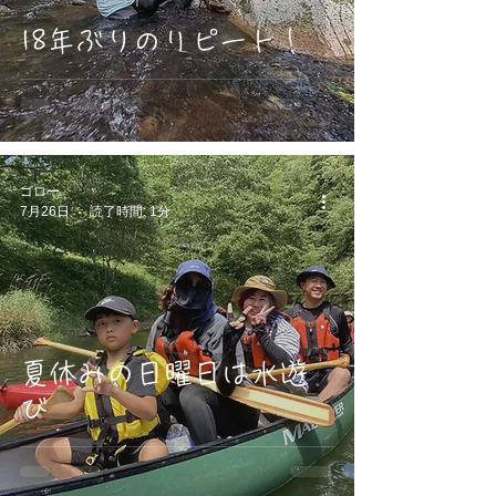
18年ぶりのリピート！
ゴロー
7月26日
読了時間: 1分
夏休みの日曜日は水遊
び